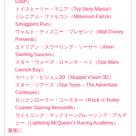
Dash）
トイストーリー・マニア（Toy Story Mania!）
ミレニアム・ファルコン（Millenium Falcon:
Smugglers Run）
ウォルト・ディズニー・プレゼンツ（Walt Disney
Presents）
エイリアン・スワーリング・ソーサー（Alien
Swirling Saucers）
スター・ウォーズ・ローンチ・ベイ（Star Wars
Launch Bay）
マペット・ビジョン3D（Muppet Vision 3D）
スター・ツアーズ（Star Tours – The Adventure
Continues）
ロックンローラー・コースター（Rock ‘n’ Roller
Coaster Starring Aerosmith）
ライトニング・マックイーンのレーシング・アカデ
ミー（Lightning McQueen’s Racing Academy）
最後に