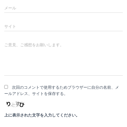
メール
サイト
ご意見、ご感想をお願いします。
次回のコメントで使用するためブラウザーに自分の名前、メ
ールアドレス、サイトを保存する。
上に表示された文字を入力してください。