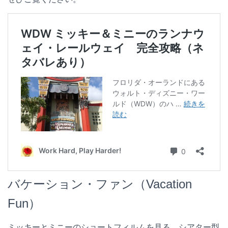
バケーション・ファン（Vacation
Fun）
ミッキーとミニーのショートフィルムを見る、シアター型