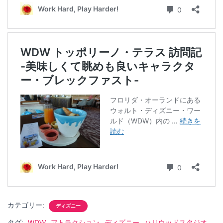
カテゴリー:
ディズニー
タグ:
WDW
アトラクション
ディズニー
ハリウッドスタジオ