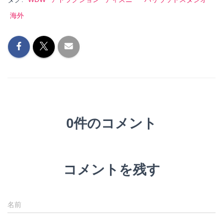
海外
0件のコメント
コメントを残す
名前