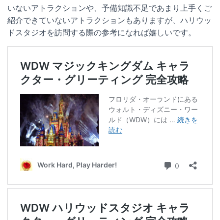
いないアトラクションや、予備知識不足であまり上手くご
紹介できていないアトラクションもありますが、ハリウッ
ドスタジオを訪問する際の参考になれば嬉しいです。