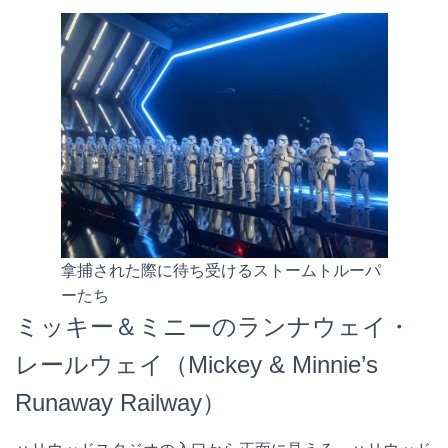
拿捕された際に待ち受けるストームトルーパ
ーたち
ミッキー＆ミニーのランナウェイ・
レールウェイ（Mickey & Minnie’s
Runaway Railway）