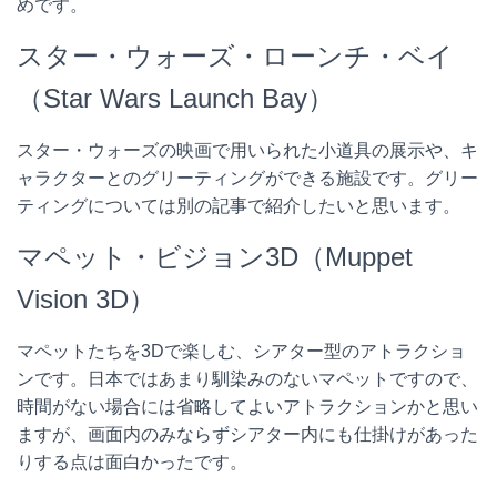
めです。
スター・ウォーズ・ローンチ・ベイ
（Star Wars Launch Bay）
スター・ウォーズの映画で用いられた小道具の展示や、キ
ャラクターとのグリーティングができる施設です。グリー
ティングについては別の記事で紹介したいと思います。
マペット・ビジョン3D（Muppet
Vision 3D）
マペットたちを3Dで楽しむ、シアター型のアトラクショ
ンです。日本ではあまり馴染みのないマペットですので、
時間がない場合には省略してよいアトラクションかと思い
ますが、画面内のみならずシアター内にも仕掛けがあった
りする点は面白かったです。