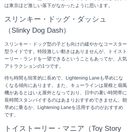
は東京ほど激しい落下がなかったように思います。
スリンキー・ドッグ・ダッシュ
（Slinky Dog Dash）
スリンキー・ドッグ型の子ども向けの緩やかなコースター
型ライドです。特段激しい動きはありませんが、トイスト
ーリー・ランドを一望できるということもあってか、人気
アトラクションの1つです。
待ち時間も恒常的に長めで、Lightening Laneも早めにな
くなる傾向にあります。また、キューラインは屋根と扇風
機があるとはいえ屋外となっており、日中の暑い時間帯に
長時間スタンバイするのはあまりおすすめできません。朝
早めに乗るか、Lightening Laneを活用するのがおすすめ
です。
トイストーリー・マニア（Toy Story