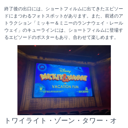
終了後の出口には、ショートフィルムに出てきたエピソー
ドにまつわるフォトスポットがあります。また、前述のア
トラクション「ミッキー＆ミニーのランナウェイ・レール
ウェイ」のキューラインには、ショートフィルムに登場す
るエピソードのポスターもあり、合わせて楽しめます。
トワイライト・ゾーン・タワー・オ