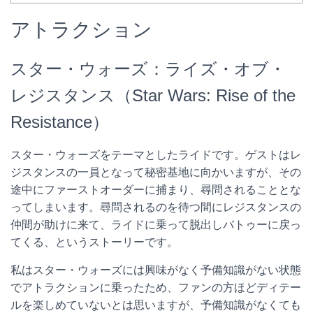
アトラクション
スター・ウォーズ：ライズ・オブ・
レジスタンス（Star Wars: Rise of the
Resistance）
スター・ウォーズをテーマとしたライドです。ゲストはレ
ジスタンスの一員となって秘密基地に向かいますが、その
途中にファーストオーダーに捕まり、尋問されることとな
ってしまいます。尋問されるのを待つ間にレジスタンスの
仲間が助けに来て、ライドに乗って脱出しバトゥーに戻っ
てくる、というストーリーです。
私はスター・ウォーズには興味がなく予備知識がない状態
でアトラクションに乗ったため、ファンの方ほどディテー
ルを楽しめていないとは思いますが、予備知識がなくても