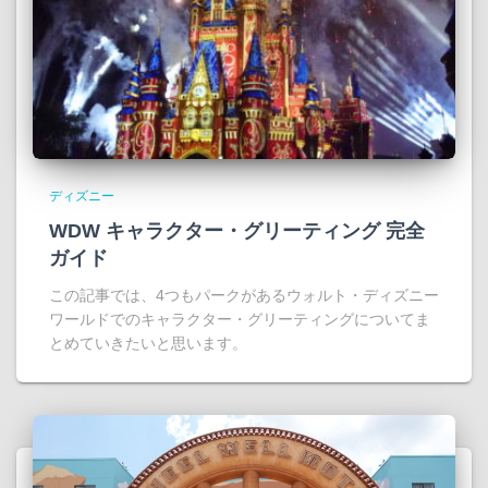
ディズニー
WDW キャラクター・グリーティング 完全
ガイド
この記事では、4つもパークがあるウォルト・ディズニー
ワールドでのキャラクター・グリーティングについてま
とめていきたいと思います。