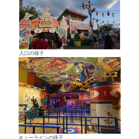
入口の様子
キューラインの様子