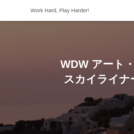
Work Hard, Play Harder!
WDW アート
スカイライナ