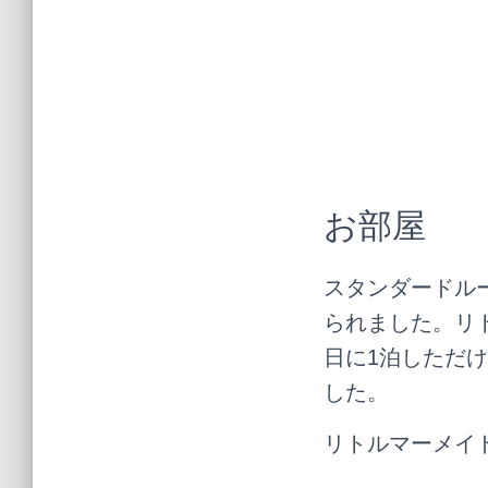
お部屋
スタンダードル
られました。リ
日に1泊しただ
した。
リトルマーメイ