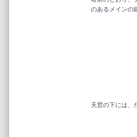
のあるメインの
天窓の下には、