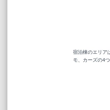
宿泊棟のエリア
モ、カーズの4