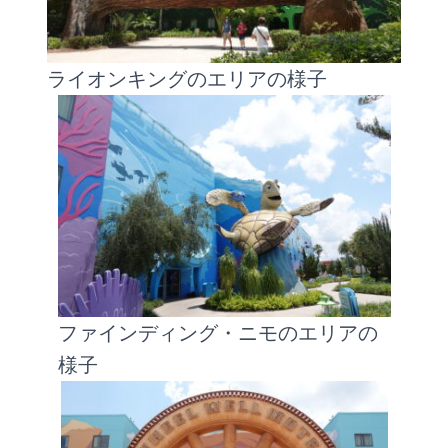
ライオンキングのエリアの様子
ファインディング・ニモのエリアの
様子