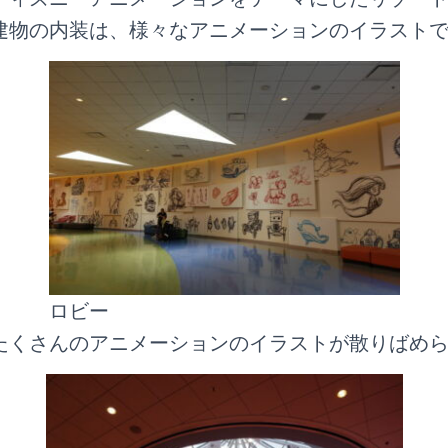
建物の内装は、様々なアニメーションのイラスト
ロビー
たくさんのアニメーションのイラストが散りばめ