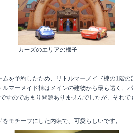
カーズのエリアの様子
ームを予約したため、リトルマーメイド棟の1階の
トルマーメイド棟はメインの建物から最も遠く、
けですのであまり問題ありませんでしたが、それで
ドをモチーフにした内装で、可愛らしいです。