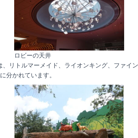
ロビーの天井
は、リトルマーメイド、ライオンキング、ファイ
つに分かれています。