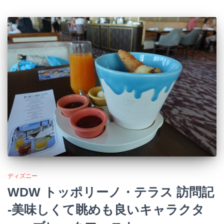
ディズニー
WDW トッポリーノ・テラス 訪問記
-美味しくて眺めも良いキャラクタ