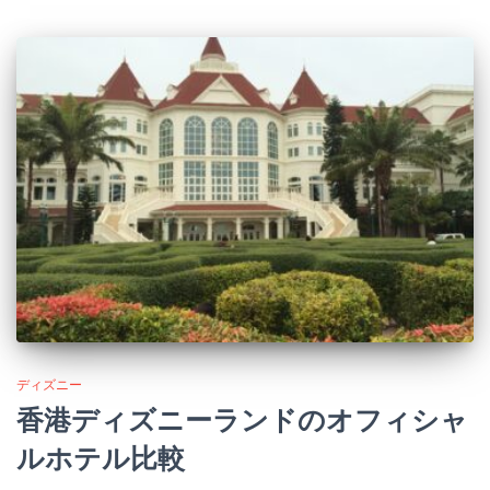
ディズニー
香港ディズニーランドのオフィシャ
ルホテル比較