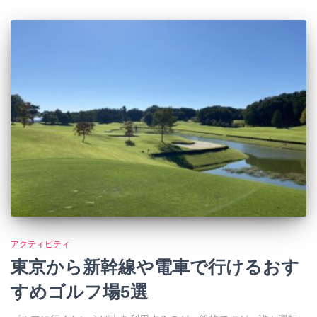
アクティビティ
東京から新幹線や電車で行けるおす
すめゴルフ場5選