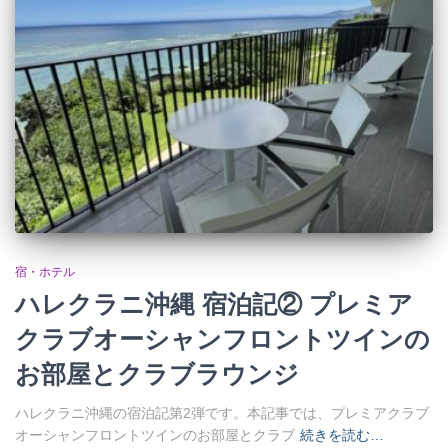
宿・ホテル
ハレクラニ沖縄 宿泊記② プレミア
クラブオーシャンフロントツインの
お部屋とクラブラウンジ
ハレクラニ沖縄の宿泊記第2弾です。本記事では、プレミアクラブ
オーシャンフロントツインのお部屋とクラブ
続きを読む…