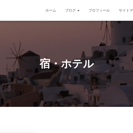
ホーム
ブログ
プロフィール
サイトマ
宿・ホテル