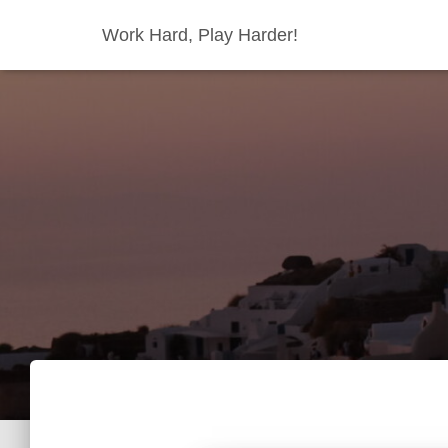
Work Hard, Play Harder!