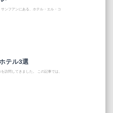
・サンフアンにある、ホテル・エル・コ
ホテル3選
を訪問してきました。 この記事では、