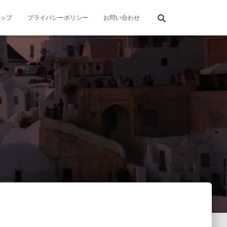
ップ
プライバシーポリシー
お問い合わせ